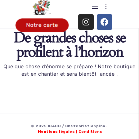
De grandes choses se
profilent à l’horizon
Quelque chose d’énorme se prépare ! Notre boutique
est en chantier et sera bientôt lancée !
© 2025 IDACD / Chezchristianpino.
Mentions légales
|
Conditions