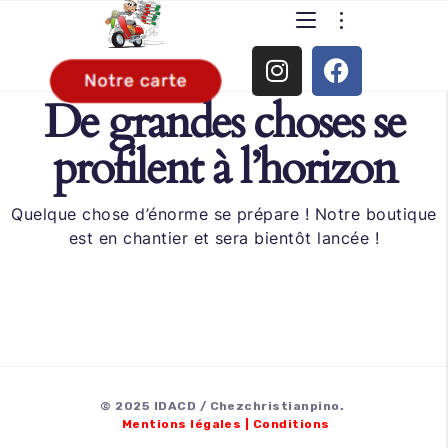
De grandes choses se
profilent à l’horizon
Quelque chose d’énorme se prépare ! Notre boutique
est en chantier et sera bientôt lancée !
© 2025 IDACD / Chezchristianpino.
Mentions légales
|
Conditions