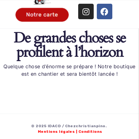
De grandes choses se
profilent à l’horizon
Quelque chose d’énorme se prépare ! Notre boutique
est en chantier et sera bientôt lancée !
© 2025 IDACD / Chezchristianpino.
Mentions légales
|
Conditions