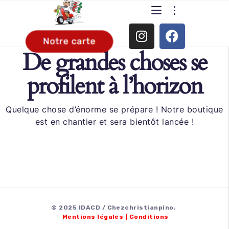
De grandes choses se
profilent à l’horizon
Quelque chose d’énorme se prépare ! Notre boutique
est en chantier et sera bientôt lancée !
© 2025 IDACD / Chezchristianpino.
Mentions légales
|
Conditions